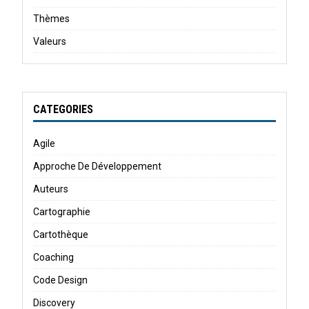
Thèmes
Valeurs
CATEGORIES
Agile
Approche De Développement
Auteurs
Cartographie
Cartothèque
Coaching
Code Design
Discovery