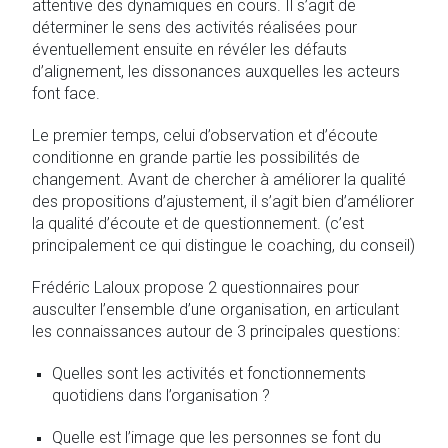
attentive des dynamiques en cours. Il s’agit de
déterminer le sens des activités réalisées pour
éventuellement ensuite en révéler les défauts
d’alignement, les dissonances auxquelles les acteurs
font face.
Le premier temps, celui d’observation et d’écoute
conditionne en grande partie les possibilités de
changement. Avant de chercher à améliorer la qualité
des propositions d’ajustement, il s’agit bien d’améliorer
la qualité d’écoute et de questionnement. (c’est
principalement ce qui distingue le coaching, du conseil)
Frédéric Laloux propose 2 questionnaires pour
ausculter l’ensemble d’une organisation, en articulant
les connaissances autour de 3 principales questions:
Quelles sont les activités et fonctionnements
quotidiens dans l’organisation ?
Quelle est l’image que les personnes se font du