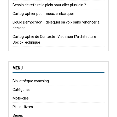
Besoin de refaire le plein pour aller plus loin ?
Cartographier pour mieux embarquer
Liquid Democracy – déléguer sa voix sans renoncer à
décider
Cartographie de Contexte : Visualiser l'Architecture
Socio-Technique
MENU
Bibliothèque coaching
Catégories
Mots-clés
Pile de livres
Séries