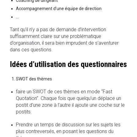
Coaching de dirigeant
Accompagnement d’une équipe de direction
…
Tant qu’il n’y a pas de demande d’intervention
suffisamment claire sur une problématique
d’organisation, il sera bien imprudent de s’aventurer
dans ces questions.
Idées d’utilisation des questionnaires
SWOT des thèmes
faire un SWOT de ces thèmes en mode “Fast
Quotation”. Chaque fois que quelqu’un déplace un
postit d’une zone à l’autre il ajoute une coche sur le
postits.
Prendre un temps de discussion sur les sujets les
plus contreversés, en posant les questions du