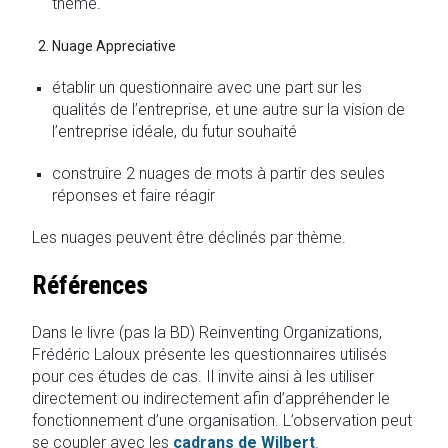
thème.
Nuage Appreciative
établir un questionnaire avec une part sur les
qualités de l’entreprise, et une autre sur la vision de
l’entreprise idéale, du futur souhaité
construire 2 nuages de mots à partir des seules
réponses et faire réagir
Les nuages peuvent être déclinés par thème.
Références
Dans le livre (pas la BD) Reinventing Organizations,
Frédéric Laloux présente les questionnaires utilisés
pour ces études de cas. Il invite ainsi à les utiliser
directement ou indirectement afin d’appréhender le
fonctionnement d’une organisation. L’observation peut
se coupler avec les
cadrans de Wilbert
.