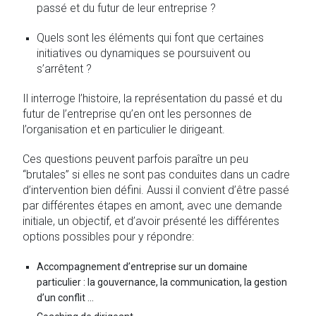
passé et du futur de leur entreprise ?
Quels sont les éléments qui font que certaines
initiatives ou dynamiques se poursuivent ou
s’arrêtent ?
Il interroge l’histoire, la représentation du passé et du
futur de l’entreprise qu’en ont les personnes de
l’organisation et en particulier le dirigeant.
Ces questions peuvent parfois paraître un peu
“brutales” si elles ne sont pas conduites dans un cadre
d’intervention bien défini. Aussi il convient d’être passé
par différentes étapes en amont, avec une demande
initiale, un objectif, et d’avoir présenté les différentes
options possibles pour y répondre:
Accompagnement d’entreprise sur un domaine
particulier : la gouvernance, la communication, la gestion
d’un conflit …