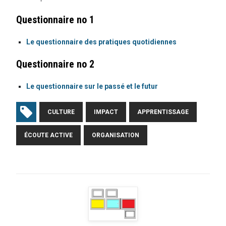
Questionnaire no 1
Le questionnaire des pratiques quotidiennes
Questionnaire no 2
Le questionnaire sur le passé et le futur
CULTURE
IMPACT
APPRENTISSAGE
ÉCOUTE ACTIVE
ORGANISATION