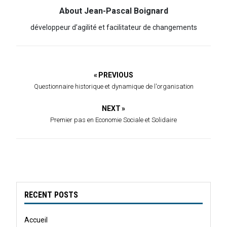
About Jean-Pascal Boignard
développeur d’agilité et facilitateur de changements
« PREVIOUS
Questionnaire historique et dynamique de l'organisation
NEXT »
Premier pas en Economie Sociale et Solidaire
RECENT POSTS
Accueil