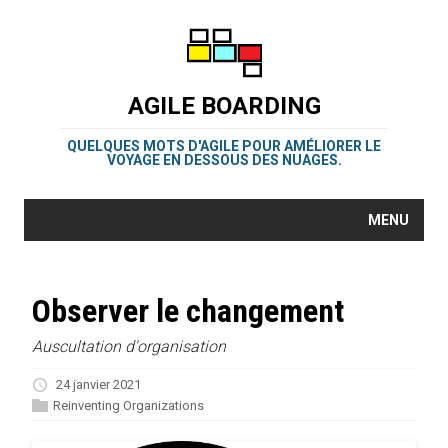
AGILE BOARDING
QUELQUES MOTS D'AGILE POUR AMÉLIORER LE
VOYAGE EN DESSOUS DES NUAGES.
MENU
Observer le changement
Auscultation d'organisation
24 janvier 2021
Reinventing Organizations