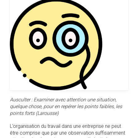
Ausculter : Examiner avec attention une situation,
quelque chose, pour en repérer les points faibles, les
points forts (Larousse)
L’organisation du travail dans une entreprise ne peut
être comprise que par une observation suffisamment