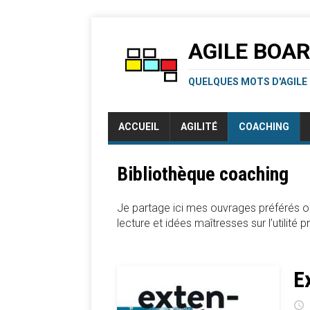
AGILE BOA
QUELQUES MOTS D'AGILE
ACCUEIL
AGILITÉ
COACHING
Bibliothèque coaching
Je partage ici mes ouvrages préférés o
lecture et idées maîtresses sur l’utilité
E