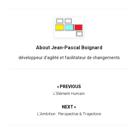
About Jean-Pascal Boignard
développeur d’agilité et facilitateur de changements
« PREVIOUS
L'Elément Humain
NEXT »
L'Ambition : Perspective & Trajectoire