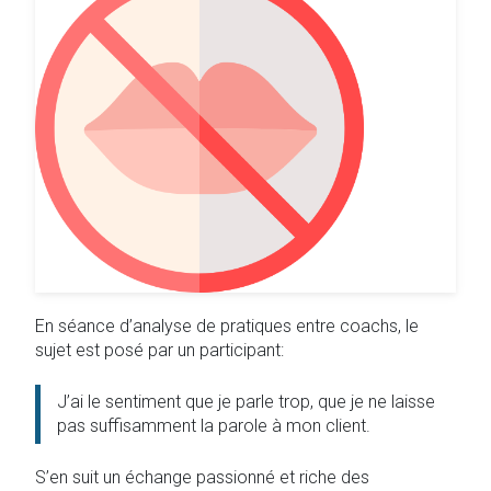
En séance d’analyse de pratiques entre coachs, le
sujet est posé par un participant:
J’ai le sentiment que je parle trop, que je ne laisse
pas suffisamment la parole à mon client.
S’en suit un échange passionné et riche des