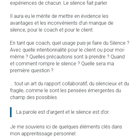
expériences de chacun. Le silence fait parler.
Il aura eu le mérite de mettre en évidence les
avantages et les inconvénients d’un manque de
silence, pour le coach et pour le client.
En tant que coach, quel usage puis-je faire du Silence ?
Avec quelle intentionnalité pour le client ou pour moi-
même ? Quelles précautions sont à prendre ? Quand
et comment rompre le silence ? Quelle sera ma
première question ?
… tout un art du rapport collaboratif, du silencieux et du
fragile, comme le sont les pensées émergentes du
champ des possibles.
La parole est d’argent et le silence est d’or.
Je me souviens ici de quelques éléments clés dans
mon apprentissage personnel: