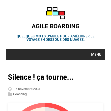
AGILE BOARDING
QUELQUES MOTS D'AGILE POUR AMÉLIORER LE
VOYAGE EN DESSOUS DES NUAGES.
MENU
Silence ! ça tourne...
15 novembre 2023
Coaching