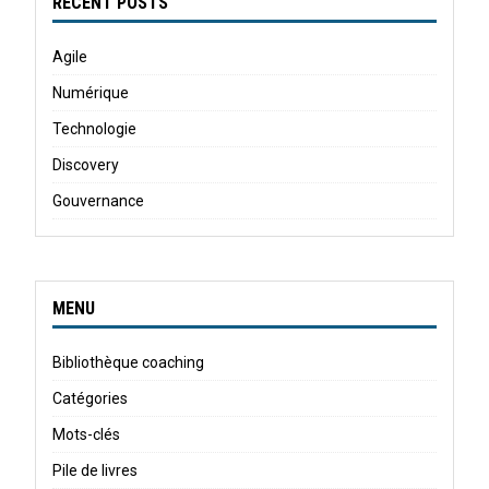
RECENT POSTS
Agile
Numérique
Technologie
Discovery
Gouvernance
MENU
Bibliothèque coaching
Catégories
Mots-clés
Pile de livres