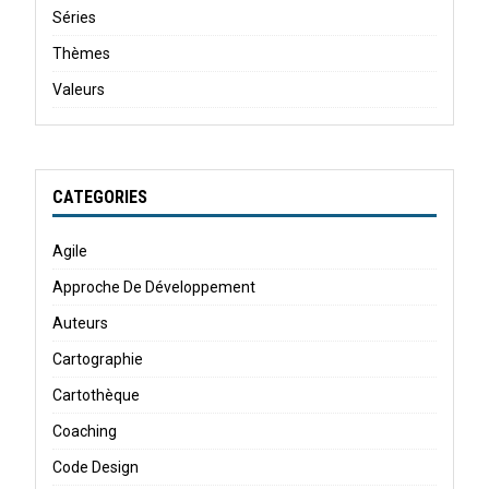
Séries
Thèmes
Valeurs
CATEGORIES
Agile
Approche De Développement
Auteurs
Cartographie
Cartothèque
Coaching
Code Design