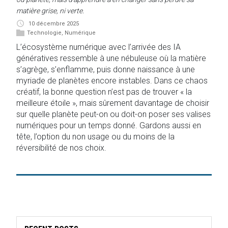
matière grise, ni verte.
10 décembre 2025
Technologie
,
Numérique
L’écosystème numérique avec l’arrivée des IA
génératives ressemble à une nébuleuse où la matière
s’agrège, s’enflamme, puis donne naissance à une
myriade de planètes encore instables. Dans ce chaos
créatif, la bonne question n’est pas de trouver « la
meilleure étoile », mais sûrement davantage de choisir
sur quelle planète peut-on ou doit-on poser ses valises
numériques pour un temps donné. Gardons aussi en
tête, l’option du non usage ou du moins de la
réversibilité de nos choix.