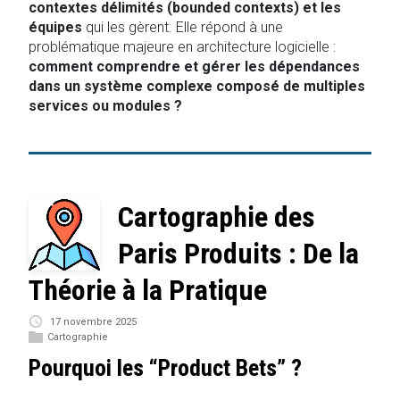
contextes délimités (bounded contexts) et les
équipes
qui les gèrent. Elle répond à une
problématique majeure en architecture logicielle :
comment comprendre et gérer les dépendances
dans un système complexe composé de multiples
services ou modules ?
Cartographie des
Paris Produits : De la
Théorie à la Pratique
17 novembre 2025
Cartographie
Pourquoi les “Product Bets” ?