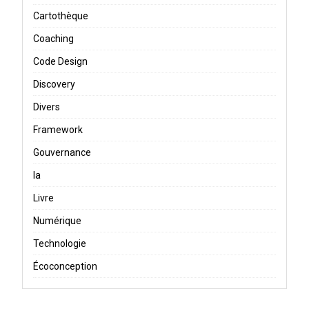
Cartothèque
Coaching
Code Design
Discovery
Divers
Framework
Gouvernance
Ia
Livre
Numérique
Technologie
Écoconception