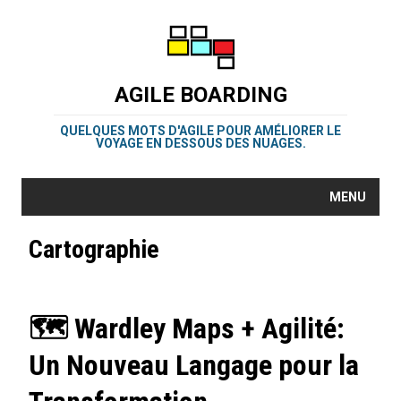
AGILE BOARDING
QUELQUES MOTS D'AGILE POUR AMÉLIORER LE
VOYAGE EN DESSOUS DES NUAGES.
MENU
Cartographie
🗺️ Wardley Maps + Agilité:
Un Nouveau Langage pour la