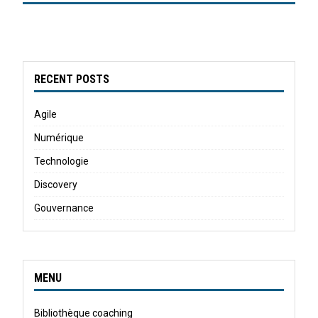
RECENT POSTS
Agile
Numérique
Technologie
Discovery
Gouvernance
MENU
Bibliothèque coaching