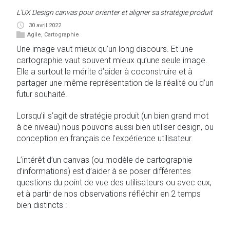
L'UX Design canvas pour orienter et aligner sa stratégie produit
30 avril 2022
Agile
,
Cartographie
Une image vaut mieux qu’un long discours. Et une
cartographie vaut souvent mieux qu’une seule image.
Elle a surtout le mérite d’aider à coconstruire et à
partager une même représentation de la réalité ou d’un
futur souhaité.
Lorsqu’il s’agit de stratégie produit (un bien grand mot
à ce niveau) nous pouvons aussi bien utiliser design, ou
conception en français de l’expérience utilisateur.
L’intérêt d’un canvas (ou modèle de cartographie
d’informations) est d’aider à se poser différentes
questions du point de vue des utilisateurs ou avec eux,
et à partir de nos observations réfléchir en 2 temps
bien distincts :