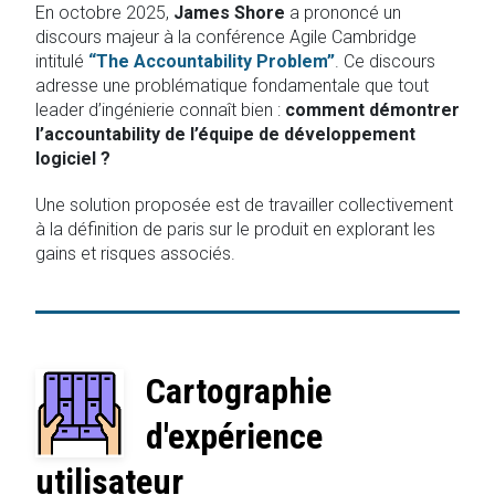
En octobre 2025,
James Shore
a prononcé un
discours majeur à la conférence Agile Cambridge
intitulé
“The Accountability Problem”
. Ce discours
adresse une problématique fondamentale que tout
leader d’ingénierie connaît bien :
comment démontrer
l’accountability de l’équipe de développement
logiciel ?
Une solution proposée est de travailler collectivement
à la définition de paris sur le produit en explorant les
gains et risques associés.
Cartographie
d'expérience
utilisateur