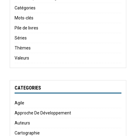
Catégories
Mots-clés
Pile de livres
Séries
Thèmes
Valeurs
CATEGORIES
Agile
Approche De Développement
Auteurs
Cartographie