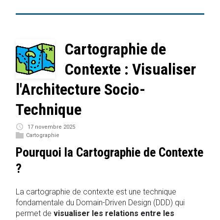
Cartographie de
Contexte : Visualiser
l'Architecture Socio-
Technique
17 novembre 2025
Cartographie
Pourquoi la Cartographie de Contexte
?
La cartographie de contexte est une technique
fondamentale du Domain-Driven Design (DDD) qui
permet de
visualiser les relations entre les