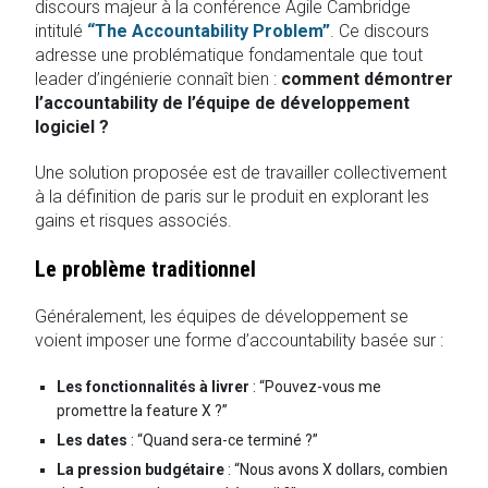
discours majeur à la conférence Agile Cambridge
intitulé
“The Accountability Problem”
. Ce discours
adresse une problématique fondamentale que tout
leader d’ingénierie connaît bien :
comment démontrer
l’accountability de l’équipe de développement
logiciel ?
Une solution proposée est de travailler collectivement
à la définition de paris sur le produit en explorant les
gains et risques associés.
Le problème traditionnel
Généralement, les équipes de développement se
voient imposer une forme d’accountability basée sur :
Les fonctionnalités à livrer
: “Pouvez-vous me
promettre la feature X ?”
Les dates
: “Quand sera-ce terminé ?”
La pression budgétaire
: “Nous avons X dollars, combien