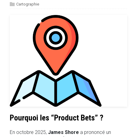
Cartographie
Pourquoi les “Product Bets” ?
En octobre 2025,
James Shore
a prononcé un