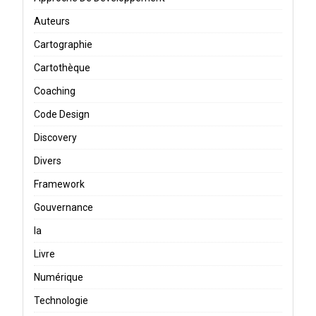
Auteurs
Cartographie
Cartothèque
Coaching
Code Design
Discovery
Divers
Framework
Gouvernance
Ia
Livre
Numérique
Technologie