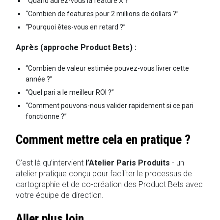
“Quand aurez-vous la feature X ?”
“Combien de features pour 2 millions de dollars ?”
“Pourquoi êtes-vous en retard ?”
Après (approche Product Bets) :
“Combien de valeur estimée pouvez-vous livrer cette
année ?”
“Quel pari a le meilleur ROI ?”
“Comment pouvons-nous valider rapidement si ce pari
fonctionne ?”
Comment mettre cela en pratique ?
C’est là qu’intervient
l’Atelier Paris Produits
- un
atelier pratique conçu pour faciliter le processus de
cartographie et de co-création des Product Bets avec
votre équipe de direction.
Aller plus loin