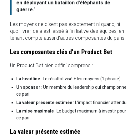
en déployant un bataillon d’éléphants de
guerre.
”
Les moyens ne disent pas exactement ni quand, ni
quoi livrer, cela est laissé à l’initiative des équipes, en
tenant compte aussi d’autres composantes du paris.
Les composantes clés d’un Product Bet
Un Product Bet bien défini comprend :
La headline
: Le résultat visé + les moyens (1 phrase)
Un sponsor
: Un membre du leadership qui championne
ce pari
La valeur présente estimée
: L’impact financier attendu
La mise maximale
: Le budget maximum à investir pour
ce pari
La valeur présente estimée