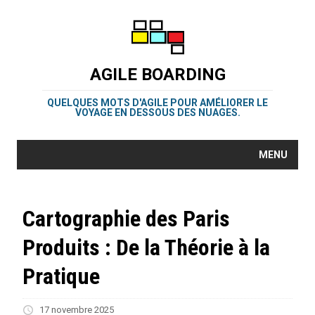
AGILE BOARDING
QUELQUES MOTS D'AGILE POUR AMÉLIORER LE
VOYAGE EN DESSOUS DES NUAGES.
MENU
Cartographie des Paris
Produits : De la Théorie à la
Pratique
17 novembre 2025