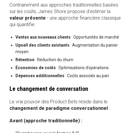
Contrairement aux approches traditionnelles basées
sur les coûts, James Shore propose d’estimer la
valeur présente
- une approche financière classique
qui quantifie :
Ventes aux nouveaux clients
: Opportunités de marché
Upsell des clients existants
: Augmentation du panier
moyen
Rétention
: Réduction du churn
Économies de coûts
: Optimisations d’opérations
Dépenses additionnelles
: Coûts associés au pari
Le changement de conversation
Le vrai pouvoir des Product Bets réside dans le
changement de paradigme conversationnel
:
Avant (approche traditionnelle) :