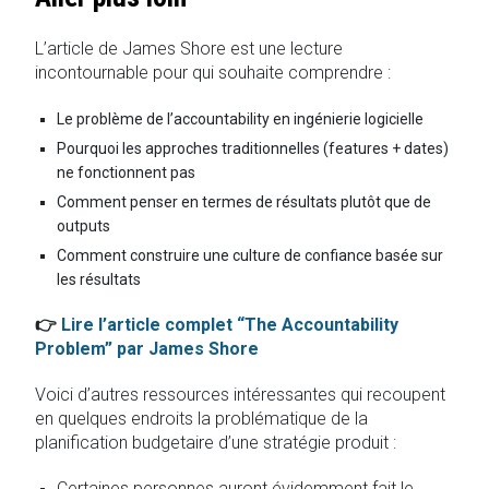
L’article de James Shore est une lecture
incontournable pour qui souhaite comprendre :
Le problème de l’accountability en ingénierie logicielle
Pourquoi les approches traditionnelles (features + dates)
ne fonctionnent pas
Comment penser en termes de résultats plutôt que de
outputs
Comment construire une culture de confiance basée sur
les résultats
👉
Lire l’article complet “The Accountability
Problem” par James Shore
Voici d’autres ressources intéressantes qui recoupent
en quelques endroits la problématique de la
planification budgetaire d’une stratégie produit :
Certaines personnes auront évidemment fait le