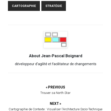
CARTOGRAPHIE
STRATÉGIE
About Jean-Pascal Boignard
développeur d’agilité et facilitateur de changements
« PREVIOUS
Trouver sa North Star
NEXT »
Cartographie de Contexte : Visualiser l'Architecture Socio-Technique