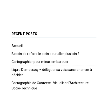
RECENT POSTS
Accueil
Besoin de refaire le plein pour aller plus loin ?
Cartographier pour mieux embarquer
Liquid Democracy – déléguer sa voix sans renoncer à
décider
Cartographie de Contexte : Visualiser l'Architecture
Socio-Technique