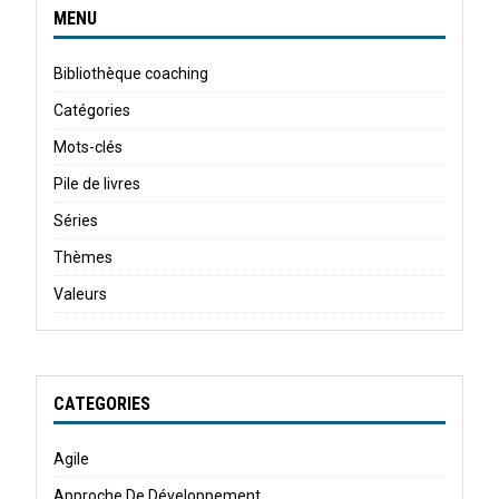
MENU
Bibliothèque coaching
Catégories
Mots-clés
Pile de livres
Séries
Thèmes
Valeurs
CATEGORIES
Agile
Approche De Développement