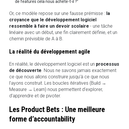
de features cela nous achète-t-il ?”
Or, ce modèle repose sur une fausse prémisse :
la
croyance que le développement logiciel
ressemble à faire un devoir scolaire
- une tâche
linéaire avec un début, une fin clairement définie, et un
chemin prévisible de A à B.
La réalité du développement agile
En réalité, le développement logiciel est un
processus
de découverte
. Nous ne savons jamais exactement
ce que nous allons construire jusqu’à ce que nous
l’ayons construit. Les boucles itératives (Build →
Measure → Learn) nous permettent d’explorer,
d’apprendre et de pivoter.
Les Product Bets : Une meilleure
forme d’accountability