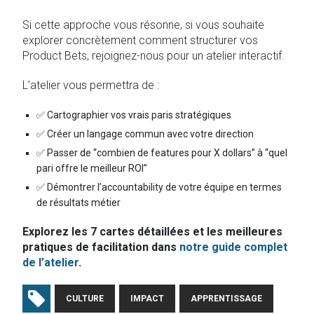
Si cette approche vous résonne, si vous souhaite
explorer concrètement comment structurer vos
Product Bets, rejoignez-nous pour un atelier interactif.
L’atelier vous permettra de :
✅ Cartographier vos vrais paris stratégiques
✅ Créer un langage commun avec votre direction
✅ Passer de “combien de features pour X dollars” à “quel
pari offre le meilleur ROI”
✅ Démontrer l’accountability de votre équipe en termes
de résultats métier
Explorez les 7 cartes détaillées et les meilleures
pratiques de facilitation dans
notre guide complet
de l’atelier
.
CULTURE
IMPACT
APPRENTISSAGE