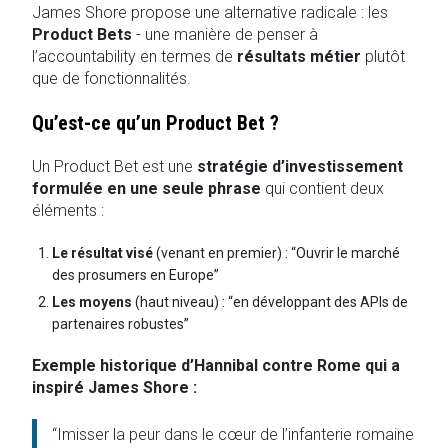
James Shore propose une alternative radicale : les
Product Bets
- une manière de penser à
l’accountability en termes de
résultats métier
plutôt
que de fonctionnalités.
Qu’est-ce qu’un Product Bet ?
Un Product Bet est une
stratégie d’investissement
formulée en une seule phrase
qui contient deux
éléments :
Le résultat visé
(venant en premier) : “Ouvrir le marché
des prosumers en Europe”
Les moyens
(haut niveau) : “en développant des APIs de
partenaires robustes”
Exemple historique d’Hannibal contre Rome qui a
inspiré James Shore :
“Imisser la peur dans le cœur de l’infanterie romaine