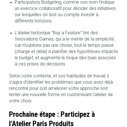
Participatory Budgeting, comme son nom l’indique
un exercice collaboratif pour décider des initiatives
sur lesquelles on doit ou compte investir à
différents horizons.
L’atelier historique “Buy a Feature” tiré des
Innovations Games, qui a le mérite de la simplicité,
car n’oublions pas une chose, tout le temps passé
(charge et délai) à planifier des hypothèses impacte
le budget, et augmente le risque des biais associés
à ces prises de décisions…
Selon votre contexte, et vos habitudes de travail, il
s’agira d’identifier les problèmes que vous avez déjà
rencontré pour soit améliorer votre approche soit
tenter une nouvelle forme en customisant l’atelier de
votre choix.
Prochaine étape : Participez à
l’Atelier Paris Produits