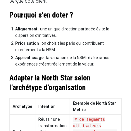
perçue côté client.
Pourquoi s’en doter ?
Alignement
: une unique direction partagée évite la
dispersion d’initiatives.
Priorisation
: on choisit les paris qui contribuent
directement à la NSM.
Apprentissage
: la variation de la NSM révèle si nos
expériences créent réellement de la valeur.
Adapter la North Star selon
l’archétype d’organisation
Exemple de North Star
Archétype
Intention
Metric
Réussir une
# de segments
transformation
utilisateurs