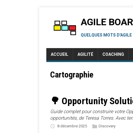
AGILE BOA
QUELQUES MOTS D'AGILE
ACCUEIL
AGILITÉ
COACHING
Cartographie
🌳 Opportunity Soluti
Guide complet pour construire votre Opp
opportunités, de Teresa Torres. Avec te
8 décembre 2025
Discovery