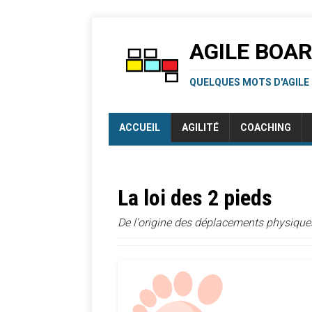
AGILE BOA
QUELQUES MOTS D'AGILE
ACCUEIL
AGILITÉ
COACHING
La loi des 2 pieds
De l'origine des déplacements physique