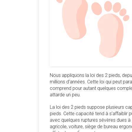
Nous appliquons la loi des 2 pieds, dep
millions d’années. Cette loi qui peut para
comprend pour autant quelques complexi
attarde un peu.
La loi des 2 pieds suppose plusieurs c
pieds. Cette capacité tend à s’affaiblir
avec quelques ruptures sévères dues à 
agricole, voiture, siège de bureau erg