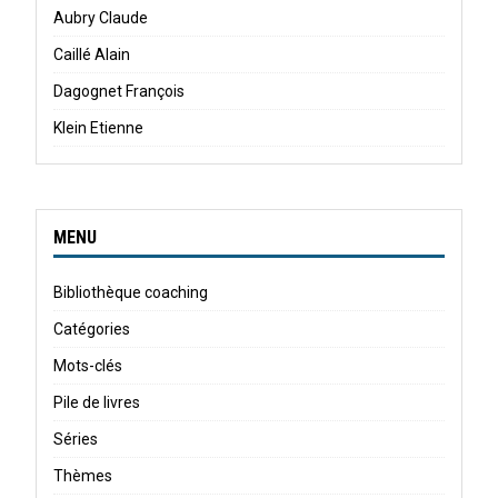
Aubry Claude
Caillé Alain
Dagognet François
Klein Etienne
MENU
Bibliothèque coaching
Catégories
Mots-clés
Pile de livres
Séries
Thèmes