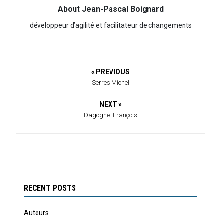
About Jean-Pascal Boignard
développeur d’agilité et facilitateur de changements
« PREVIOUS
Serres Michel
NEXT »
Dagognet François
RECENT POSTS
Auteurs