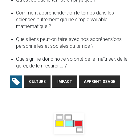
Comment appréhende-t-on le temps dans les
sciences autrement qu’une simple variable
mathématique ?
Quels liens peut-on faire avec nos appréhensions
personnelles et sociales du temps ?
Que signifie donc notre volonté de le maîtriser, de le
gérer, de le mesurer … ?
CULTURE
IMPACT
APPRENTISSAGE