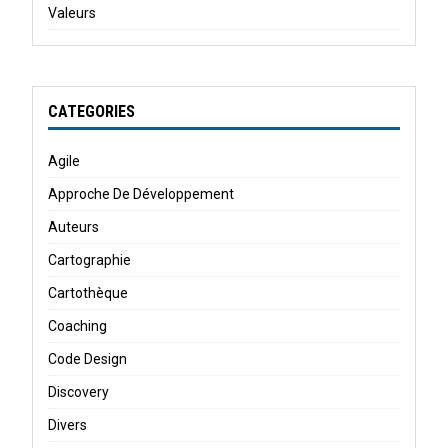
Valeurs
CATEGORIES
Agile
Approche De Développement
Auteurs
Cartographie
Cartothèque
Coaching
Code Design
Discovery
Divers