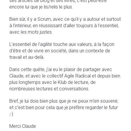
ses articles de blog et ses livres, c’est peut-être
encore lui que je lis/relis le plus.
Bien sûr, il y a Scrum, avec ce qu’il y a autour et surtout
à l’intérieur, en réussissant d’aller toujours à l’essentiel,
avec les mots justes.
L’essentiel de l’agilité touche aux valeurs, à la façon
d’être et de vivre en société, dans un contexte de
travail et au-delà.
Dans cette quête, j’ai eu le plaisir de partager avec
Claude, et avec le collectif Agile Radical et depuis bien
plus longtemps avec le Klub de lecture, de
nombreuses lectures et conversations.
Bref, je lui dois bien plus que je ne peux m’en souvenir,
et c’est bien pour cela que je préfère regarder le futur
;-)
Merci Claude