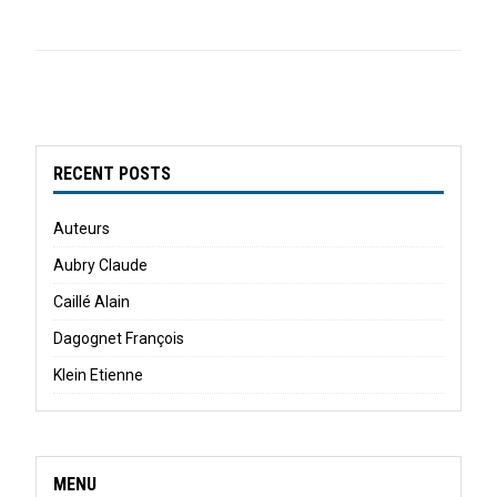
RECENT POSTS
Auteurs
Aubry Claude
Caillé Alain
Dagognet François
Klein Etienne
MENU