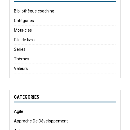
Bibliothèque coaching
Catégories
Mots-clés
Pile de livres
Séries
Thèmes
Valeurs
CATEGORIES
Agile
Approche De Développement