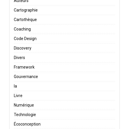
Auteurs
Cartographie
Cartothèque
Coaching
Code Design
Discovery
Divers
Framework
Gouvernance
Ia
Livre
Numérique
Technologie
Écoconception