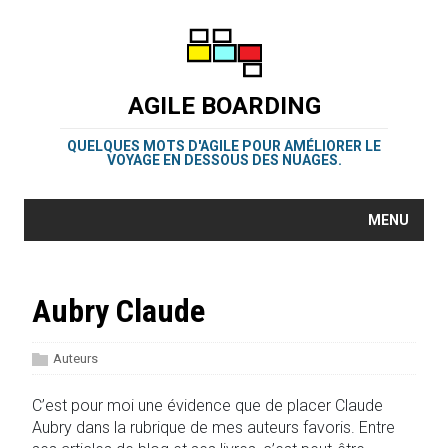
AGILE BOARDING
QUELQUES MOTS D'AGILE POUR AMÉLIORER LE
VOYAGE EN DESSOUS DES NUAGES.
MENU
Aubry Claude
Auteurs
C’est pour moi une évidence que de placer Claude
Aubry dans la rubrique de mes auteurs favoris. Entre