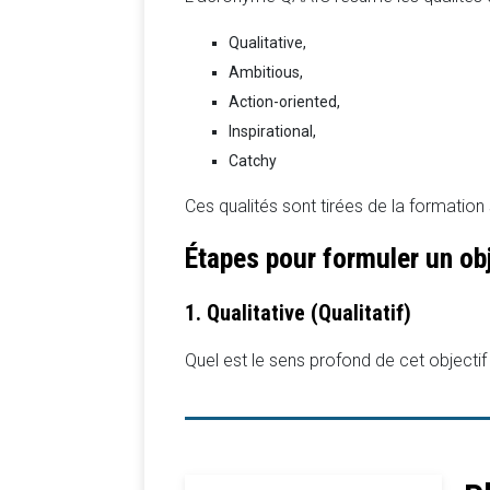
Qualitative,
Ambitious,
Action-oriented,
Inspirational,
Catchy
Ces qualités sont tirées de la formatio
Étapes pour formuler un ob
1. Qualitative (Qualitatif)
Quel est le sens profond de cet objectif