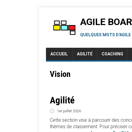
AGILE BOA
QUELQUES MOTS D'AGILE
ACCUEIL
AGILITÉ
COACHING
Vision
Agilité
1er juillet 2026
Cette section vise à parcourir des concep
thèmes de classement. Pour préciser ce