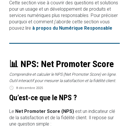
Cette section vise à couvrir des questions et solutions
pour un usage et un développement de produits et
services numériques plus responsables. Pour préciser
pourquoi et comment j’aborde cette section vous
pouvez lire
à propos du Numérique Responsable
📊 NPS: Net Promoter Score
Comprendre et calculer le NPS (Net Promoter Score) en ligne.
Outil interactif pour mesurer la satisfaction et la fidélité client.
8 décembre 2025
Qu’est-ce que le NPS ?
Le
Net Promoter Score (NPS)
est un indicateur clé
de la satisfaction et de la fidélité client. Il repose sur
une question simple :