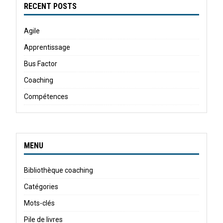
RECENT POSTS
Agile
Apprentissage
Bus Factor
Coaching
Compétences
MENU
Bibliothèque coaching
Catégories
Mots-clés
Pile de livres