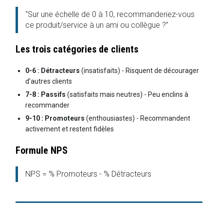
“Sur une échelle de 0 à 10, recommanderiez-vous
ce produit/service à un ami ou collègue ?”
Les trois catégories de clients
0-6 : Détracteurs
(insatisfaits) - Risquent de décourager
d’autres clients
7-8 : Passifs
(satisfaits mais neutres) - Peu enclins à
recommander
9-10 : Promoteurs
(enthousiastes) - Recommandent
activement et restent fidèles
Formule NPS
NPS = % Promoteurs - % Détracteurs