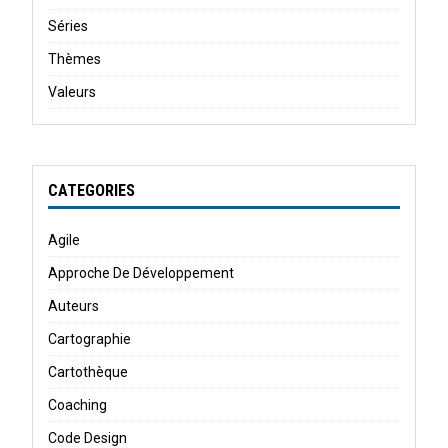
Séries
Thèmes
Valeurs
CATEGORIES
Agile
Approche De Développement
Auteurs
Cartographie
Cartothèque
Coaching
Code Design