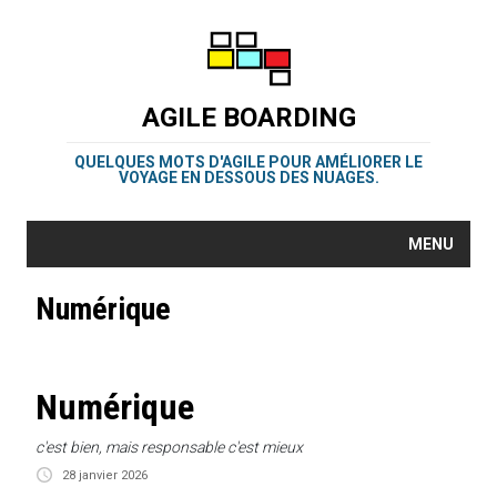
AGILE BOARDING
QUELQUES MOTS D'AGILE POUR AMÉLIORER LE
VOYAGE EN DESSOUS DES NUAGES.
MENU
Numérique
Numérique
c'est bien, mais responsable c'est mieux
28 janvier 2026