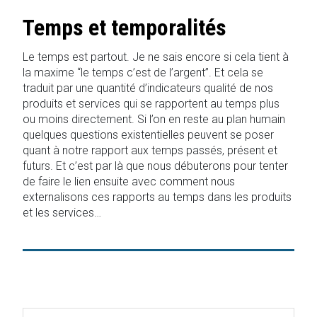
Temps et temporalités
Le temps est partout. Je ne sais encore si cela tient à
la maxime “le temps c’est de l’argent”. Et cela se
traduit par une quantité d’indicateurs qualité de nos
produits et services qui se rapportent au temps plus
ou moins directement. Si l’on en reste au plan humain
quelques questions existentielles peuvent se poser
quant à notre rapport aux temps passés, présent et
futurs. Et c’est par là que nous débuterons pour tenter
de faire le lien ensuite avec comment nous
externalisons ces rapports au temps dans les produits
et les services…