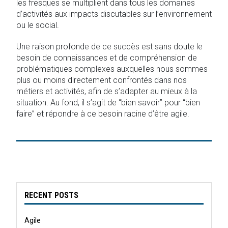
les fresques se multiplient dans tous les domaines
d’activités aux impacts discutables sur l’environnement
ou le social.
Une raison profonde de ce succès est sans doute le
besoin de connaissances et de compréhension de
problématiques complexes auxquelles nous sommes
plus ou moins directement confrontés dans nos
métiers et activités, afin de s’adapter au mieux à la
situation. Au fond, il s’agit de “bien savoir” pour “bien
faire” et répondre à ce besoin racine d’être agile.
RECENT POSTS
Agile