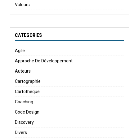
Valeurs
CATEGORIES
Agile
Approche De Développement
Auteurs
Cartographie
Cartothèque
Coaching
Code Design
Discovery
Divers