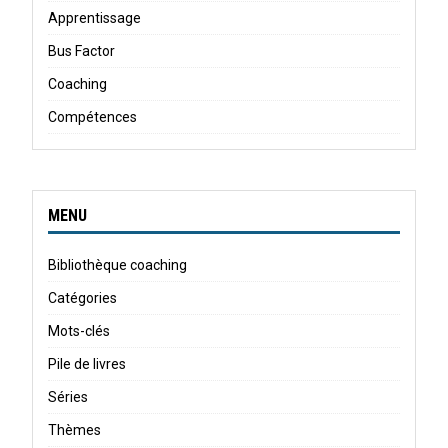
Apprentissage
Bus Factor
Coaching
Compétences
MENU
Bibliothèque coaching
Catégories
Mots-clés
Pile de livres
Séries
Thèmes