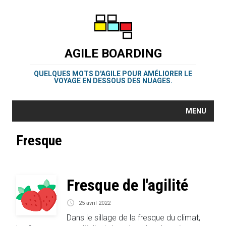
AGILE BOARDING
QUELQUES MOTS D'AGILE POUR AMÉLIORER LE
VOYAGE EN DESSOUS DES NUAGES.
MENU
Fresque
Fresque de l'agilité
25 avril 2022
Dans le sillage de la fresque du climat,