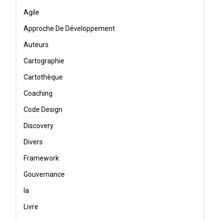
Agile
Approche De Développement
Auteurs
Cartographie
Cartothèque
Coaching
Code Design
Discovery
Divers
Framework
Gouvernance
Ia
Livre