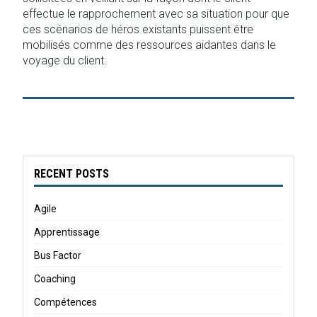
effectue le rapprochement avec sa situation pour que
ces scénarios de héros existants puissent être
mobilisés comme des ressources aidantes dans le
voyage du client.
RECENT POSTS
Agile
Apprentissage
Bus Factor
Coaching
Compétences