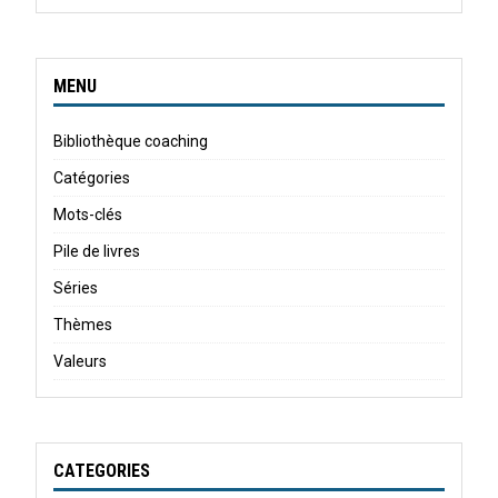
MENU
Bibliothèque coaching
Catégories
Mots-clés
Pile de livres
Séries
Thèmes
Valeurs
CATEGORIES