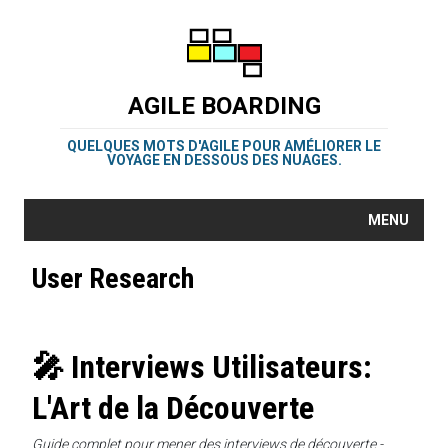
AGILE BOARDING
QUELQUES MOTS D'AGILE POUR AMÉLIORER LE
VOYAGE EN DESSOUS DES NUAGES.
MENU
User Research
🎤 Interviews Utilisateurs:
L'Art de la Découverte
Guide complet pour mener des interviews de découverte -