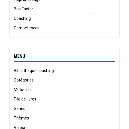
Bus Factor
Coaching
Compétences
MENU
Bibliothèque coaching
Catégories
Mots-clés
Pile de livres
Séries
Thèmes
Valeurs