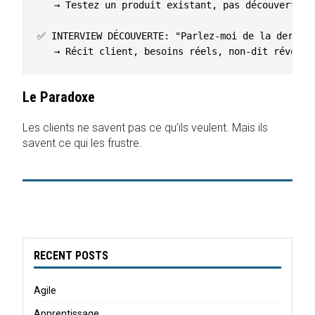
   → Testez un produit existant, pas découverte

✅ INTERVIEW DÉCOUVERTE: "Parlez-moi de la dernièr
Le Paradoxe
Les clients ne savent pas ce qu’ils veulent. Mais ils
savent ce qui les frustre.
RECENT POSTS
Agile
Apprentissage