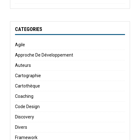
CATEGORIES
Agile
Approche De Développement
Auteurs
Cartographie
Cartothèque
Coaching
Code Design
Discovery
Divers
Framework