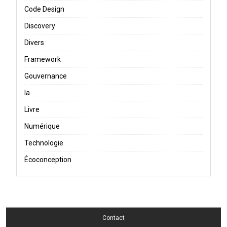
Code Design
Discovery
Divers
Framework
Gouvernance
Ia
Livre
Numérique
Technologie
Écoconception
Contact