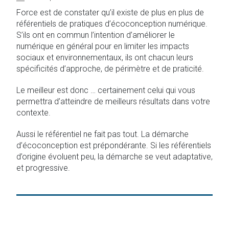
Force est de constater qu’il existe de plus en plus de
référentiels de pratiques d’écoconception numérique.
S’ils ont en commun l’intention d’améliorer le
numérique en général pour en limiter les impacts
sociaux et environnementaux, ils ont chacun leurs
spécificités d’approche, de périmètre et de praticité.
Le meilleur est donc … certainement celui qui vous
permettra d’atteindre de meilleurs résultats dans votre
contexte.
Aussi le référentiel ne fait pas tout. La démarche
d’écoconception est prépondérante. Si les référentiels
d’origine évoluent peu, la démarche se veut adaptative,
et progressive.