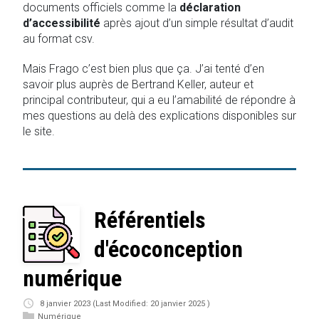
documents officiels comme la
déclaration
d’accessibilité
après ajout d’un simple résultat d’audit
au format csv.
Mais Frago c’est bien plus que ça. J’ai tenté d’en
savoir plus auprès de Bertrand Keller, auteur et
principal contributeur, qui a eu l’amabilité de répondre à
mes questions au delà des explications disponibles sur
le site.
Référentiels
d'écoconception
numérique
8 janvier 2023
(Last Modified: 20 janvier 2025 )
Numérique