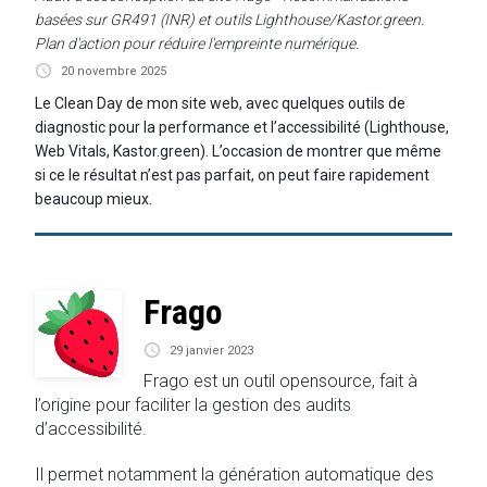
basées sur GR491 (INR) et outils Lighthouse/Kastor.green.
Plan d'action pour réduire l'empreinte numérique.
20 novembre 2025
Le Clean Day de mon site web, avec quelques outils de
diagnostic pour la performance et l’accessibilité (Lighthouse,
Web Vitals, Kastor.green). L’occasion de montrer que même
si ce le résultat n’est pas parfait, on peut faire rapidement
beaucoup mieux.
Frago
29 janvier 2023
Frago est un outil opensource, fait à
l’origine pour faciliter la gestion des audits
d’accessibilité.
Il permet notamment la génération automatique des