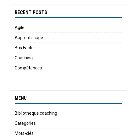
RECENT POSTS
Agile
Apprentissage
Bus Factor
Coaching
Compétences
MENU
Bibliothèque coaching
Catégories
Mots-clés