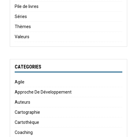
Pile de livres
Séries
Thèmes
Valeurs
CATEGORIES
Agile
Approche De Développement
Auteurs
Cartographie
Cartothèque
Coaching