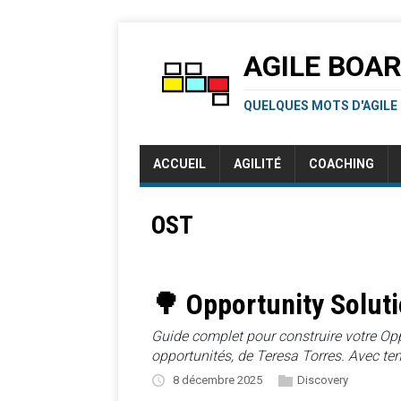
AGILE BOA
QUELQUES MOTS D'AGILE
ACCUEIL
AGILITÉ
COACHING
OST
🌳 Opportunity Soluti
Guide complet pour construire votre Opp
opportunités, de Teresa Torres. Avec te
8 décembre 2025
Discovery