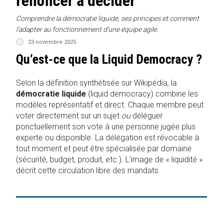
renoncer à décider
Comprendre la démocratie liquide, ses principes et comment
l’adapter au fonctionnement d’une équipe agile.
23 novembre 2025
Qu’est-ce que la Liquid Democracy ?
Selon la définition synthétisée sur Wikipédia, la
démocratie liquide
(liquid democracy) combine les
modèles représentatif et direct. Chaque membre peut
voter directement sur un sujet
ou
déléguer
ponctuellement son vote à une personne jugée plus
experte ou disponible. La délégation est révocable à
tout moment et peut être spécialisée par domaine
(sécurité, budget, produit, etc.). L’image de « liquidité »
décrit cette circulation libre des mandats.