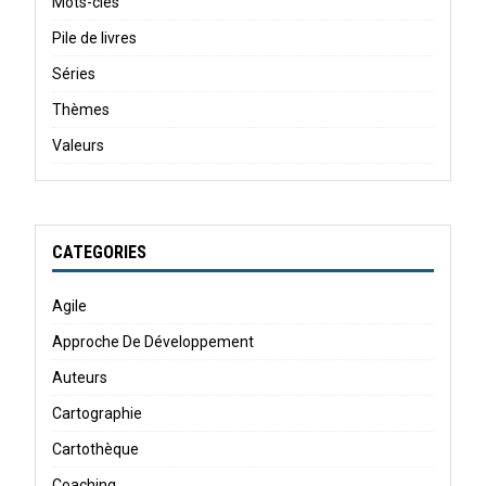
Mots-clés
Pile de livres
Séries
Thèmes
Valeurs
CATEGORIES
Agile
Approche De Développement
Auteurs
Cartographie
Cartothèque
Coaching