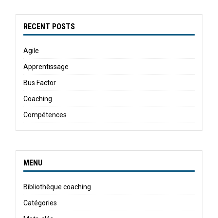
RECENT POSTS
Agile
Apprentissage
Bus Factor
Coaching
Compétences
MENU
Bibliothèque coaching
Catégories