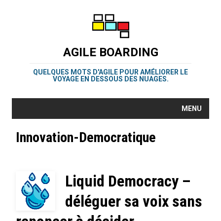
AGILE BOARDING
QUELQUES MOTS D'AGILE POUR AMÉLIORER LE
VOYAGE EN DESSOUS DES NUAGES.
MENU
Innovation-Democratique
Liquid Democracy –
déléguer sa voix sans