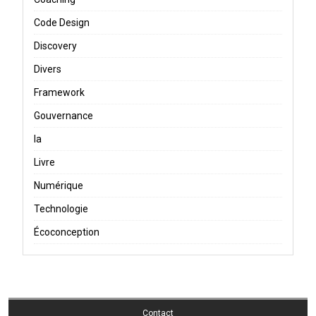
Code Design
Discovery
Divers
Framework
Gouvernance
Ia
Livre
Numérique
Technologie
Écoconception
Contact