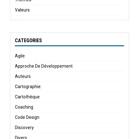
Valeurs
CATEGORIES
Agile
Approche De Développement
Auteurs
Cartographie
Cartothèque
Coaching
Code Design
Discovery
Divers