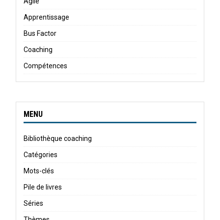
Agile
Apprentissage
Bus Factor
Coaching
Compétences
MENU
Bibliothèque coaching
Catégories
Mots-clés
Pile de livres
Séries
Thèmes