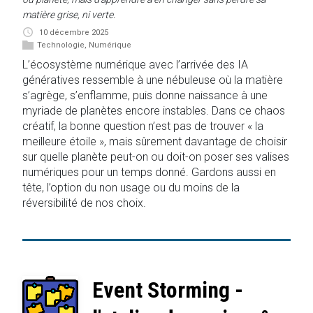
matière grise, ni verte.
10 décembre 2025
Technologie
,
Numérique
L’écosystème numérique avec l’arrivée des IA
génératives ressemble à une nébuleuse où la matière
s’agrège, s’enflamme, puis donne naissance à une
myriade de planètes encore instables. Dans ce chaos
créatif, la bonne question n’est pas de trouver « la
meilleure étoile », mais sûrement davantage de choisir
sur quelle planète peut-on ou doit-on poser ses valises
numériques pour un temps donné. Gardons aussi en
tête, l’option du non usage ou du moins de la
réversibilité de nos choix.
Event Storming -