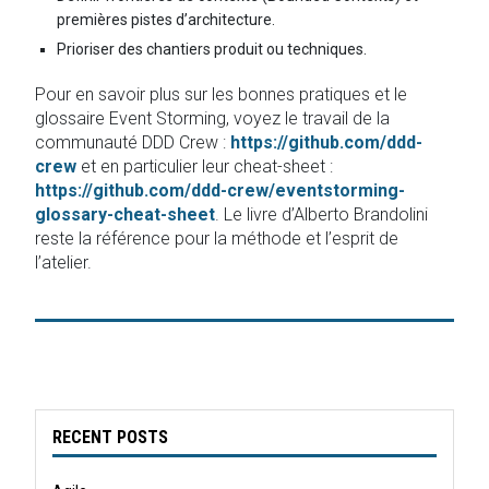
premières pistes d’architecture.
Prioriser des chantiers produit ou techniques.
Pour en savoir plus sur les bonnes pratiques et le
glossaire Event Storming, voyez le travail de la
communauté DDD Crew :
https://github.com/ddd-
crew
et en particulier leur cheat-sheet :
https://github.com/ddd-crew/eventstorming-
glossary-cheat-sheet
. Le livre d’Alberto Brandolini
reste la référence pour la méthode et l’esprit de
l’atelier.
RECENT POSTS