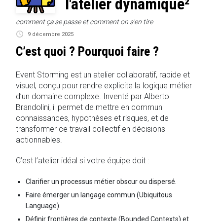
l'atelier dynamique²
comment ça se passe et comment on s'en tire
9 décembre 2025
C’est quoi ? Pourquoi faire ?
Event Storming est un atelier collaboratif, rapide et
visuel, conçu pour rendre explicite la logique métier
d’un domaine complexe. Inventé par Alberto
Brandolini, il permet de mettre en commun
connaissances, hypothèses et risques, et de
transformer ce travail collectif en décisions
actionnables.
C’est l’atelier idéal si votre équipe doit :
Clarifier un processus métier obscur ou dispersé.
Faire émerger un langage commun (Ubiquitous
Language).
Définir frontières de contexte (Bounded Contexts) et