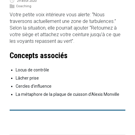
29 août 2020
Coaching
Votre petite voix intérieure vous alerte: “Nous
traversons actuellement une zone de turbulences.”
Selon la situation, elle pourrait ajouter “Retournez à
votre siège et attachez votre ceinture jusqu’à ce que
les voyants repassent au vert”.
Concepts associés
Locus de contrôle
Lâcher prise
Cercles d’influence
La métaphore de la plaque de cuisson d’Alexis Monville