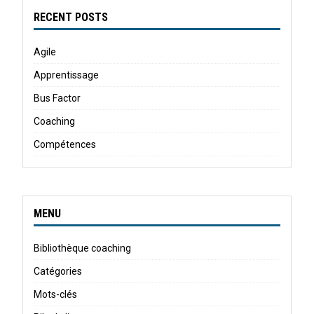
RECENT POSTS
Agile
Apprentissage
Bus Factor
Coaching
Compétences
MENU
Bibliothèque coaching
Catégories
Mots-clés