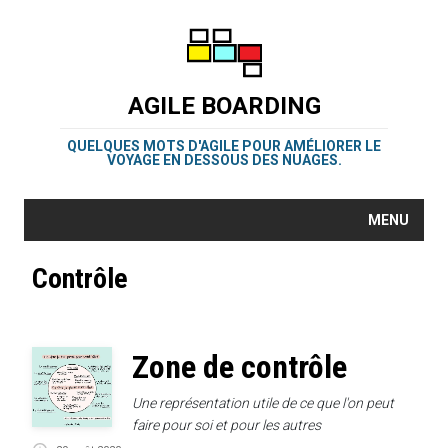
AGILE BOARDING
QUELQUES MOTS D'AGILE POUR AMÉLIORER LE
VOYAGE EN DESSOUS DES NUAGES.
MENU
Contrôle
Zone de contrôle
Une représentation utile de ce que l'on peut
faire pour soi et pour les autres