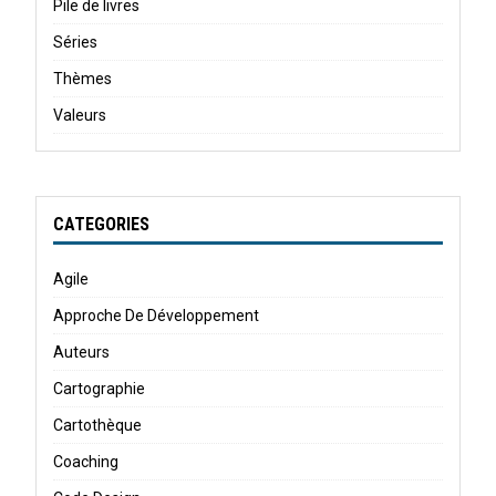
Pile de livres
Séries
Thèmes
Valeurs
CATEGORIES
Agile
Approche De Développement
Auteurs
Cartographie
Cartothèque
Coaching