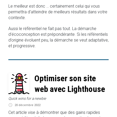
Le meilleur est donc … certainement celui qui vous
permettra d’atteindre de meilleurs résultats dans votre
contexte.
Aussi le référentiel ne fait pas tout. La démarche
d’écoconception est prépondérante. Si les référentiels
d’origine évoluent peu, la démarche se veut adaptative,
et progressive.
Optimiser son site
web avec Lighthouse
Quick wins for a newbie
20 décembre 2022
Cet article vise à démontrer que des gains rapides