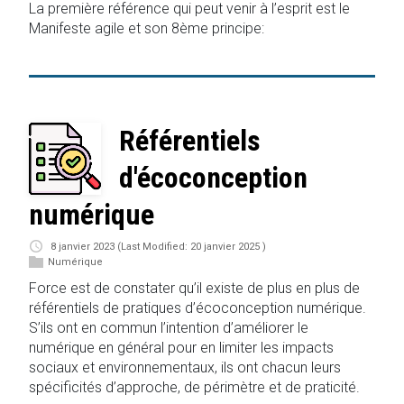
La première référence qui peut venir à l’esprit est le
Manifeste agile et son 8ème principe:
Référentiels
d'écoconception
numérique
8 janvier 2023
(Last Modified: 20 janvier 2025 )
Numérique
Force est de constater qu’il existe de plus en plus de
référentiels de pratiques d’écoconception numérique.
S’ils ont en commun l’intention d’améliorer le
numérique en général pour en limiter les impacts
sociaux et environnementaux, ils ont chacun leurs
spécificités d’approche, de périmètre et de praticité.