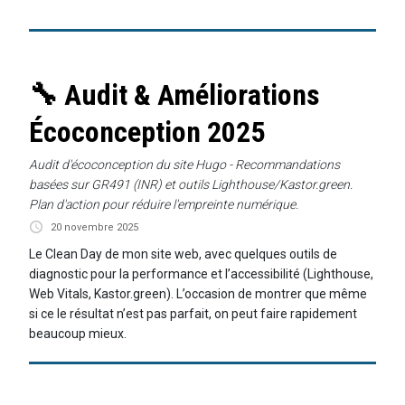
🔧 Audit & Améliorations
Écoconception 2025
Audit d'écoconception du site Hugo - Recommandations
basées sur GR491 (INR) et outils Lighthouse/Kastor.green.
Plan d'action pour réduire l'empreinte numérique.
20 novembre 2025
Le Clean Day de mon site web, avec quelques outils de
diagnostic pour la performance et l’accessibilité (Lighthouse,
Web Vitals, Kastor.green). L’occasion de montrer que même
si ce le résultat n’est pas parfait, on peut faire rapidement
beaucoup mieux.