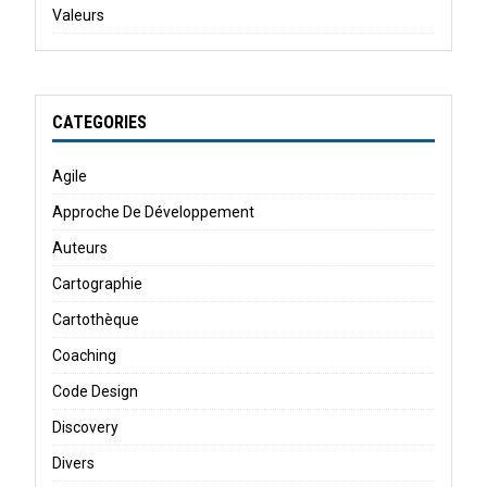
Valeurs
CATEGORIES
Agile
Approche De Développement
Auteurs
Cartographie
Cartothèque
Coaching
Code Design
Discovery
Divers