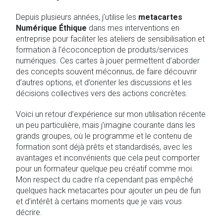
Depuis plusieurs années, j’utilise les
metacartes
Numérique Éthique
dans mes interventions en
entreprise pour faciliter les ateliers de sensibilisation et
formation à l’écoconception de produits/services
numériques. Ces cartes à jouer permettent d’aborder
des concepts souvent méconnus, de faire découvrir
d’autres options, et d’orienter les discussions et les
décisions collectives vers des actions concrètes.
Voici un retour d’expérience sur mon utilisation récente
un peu particulière, mais j’imagine courante dans les
grands groupes, où le programme et le contenu de
formation sont déjà prêts et standardisés, avec les
avantages et inconvénients que cela peut comporter
pour un formateur quelque peu créatif comme moi.
Mon respect du cadre n’a cependant pas empêché
quelques hack metacartes pour ajouter un peu de fun
et d’intérêt à certains moments que je vais vous
décrire.