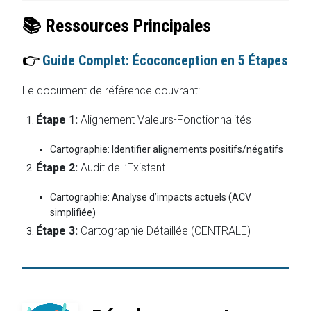
📚 Ressources Principales
👉
Guide Complet: Écoconception en 5 Étapes
Le document de référence couvrant:
Étape 1:
Alignement Valeurs-Fonctionnalités
Cartographie: Identifier alignements positifs/négatifs
Étape 2:
Audit de l’Existant
Cartographie: Analyse d’impacts actuels (ACV
simplifiée)
Étape 3:
Cartographie Détaillée (CENTRALE)