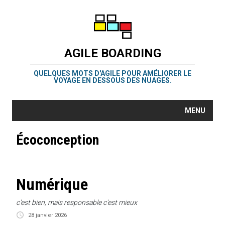
AGILE BOARDING
QUELQUES MOTS D'AGILE POUR AMÉLIORER LE
VOYAGE EN DESSOUS DES NUAGES.
MENU
Écoconception
Numérique
c'est bien, mais responsable c'est mieux
28 janvier 2026