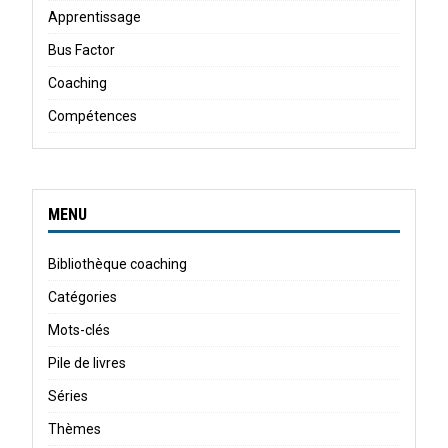
Apprentissage
Bus Factor
Coaching
Compétences
MENU
Bibliothèque coaching
Catégories
Mots-clés
Pile de livres
Séries
Thèmes