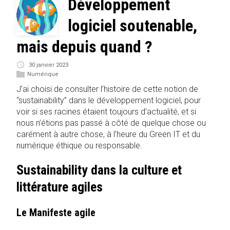
Développement
logiciel soutenable,
mais depuis quand ?
30 janvier 2023
Numérique
J’ai choisi de consulter l’histoire de cette notion de
“sustainability” dans le développement logiciel, pour
voir si ses racines étaient toujours d’actualité, et si
nous n’étions pas passé à côté de quelque chose ou
carément à autre chose, à l’heure du Green IT et du
numérique éthique ou responsable.
Sustainability dans la culture et
littérature agiles
Le Manifeste agile