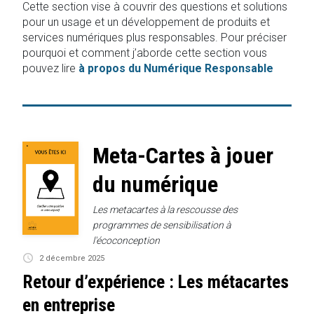
Cette section vise à couvrir des questions et solutions
pour un usage et un développement de produits et
services numériques plus responsables. Pour préciser
pourquoi et comment j’aborde cette section vous
pouvez lire
à propos du Numérique Responsable
Meta-Cartes à jouer
du numérique
Les metacartes à la rescousse des
programmes de sensibilisation à
l'écoconception
2 décembre 2025
Retour d’expérience : Les métacartes
en entreprise