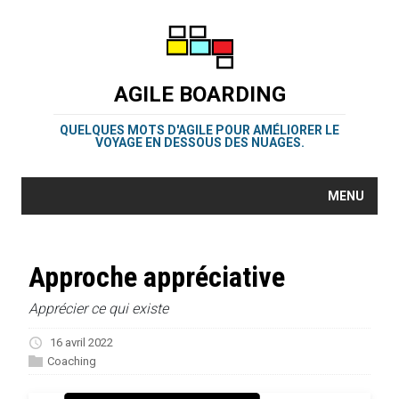
AGILE BOARDING
QUELQUES MOTS D'AGILE POUR AMÉLIORER LE
VOYAGE EN DESSOUS DES NUAGES.
MENU
Approche appréciative
Apprécier ce qui existe
16 avril 2022
Coaching