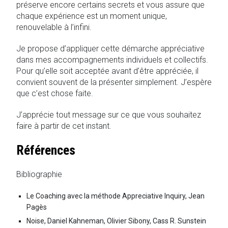
préserve encore certains secrets et vous assure que
chaque expérience est un moment unique,
renouvelable à l’infini.
Je propose d’appliquer cette démarche appréciative
dans mes accompagnements individuels et collectifs.
Pour qu’elle soit acceptée avant d’être appréciée, il
convient souvent de la présenter simplement. J’espère
que c’est chose faite.
J’apprécie tout message sur ce que vous souhaitez
faire à partir de cet instant.
Références
Bibliographie
Le Coaching avec la méthode Appreciative Inquiry, Jean
Pagès
Noise, Daniel Kahneman, Olivier Sibony, Cass R. Sunstein