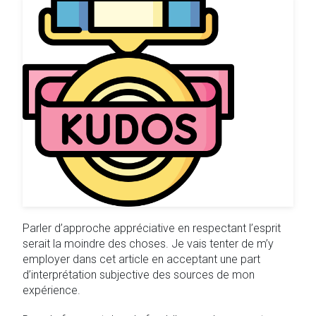
Parler d’approche appréciative en respectant l’esprit
serait la moindre des choses. Je vais tenter de m’y
employer dans cet article en acceptant une part
d’interprétation subjective des sources de mon
expérience.