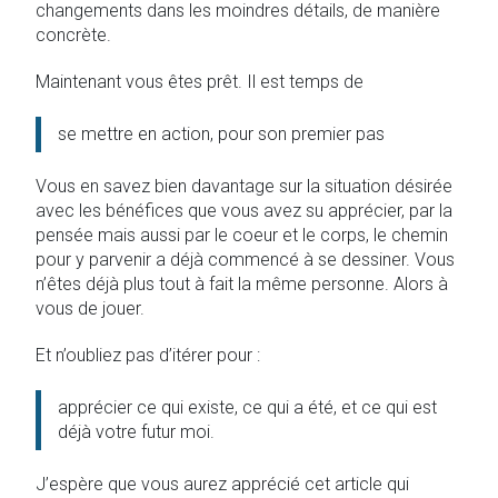
changements dans les moindres détails, de manière
concrète.
Maintenant vous êtes prêt. Il est temps de
se mettre en action, pour son premier pas
Vous en savez bien davantage sur la situation désirée
avec les bénéfices que vous avez su apprécier, par la
pensée mais aussi par le coeur et le corps, le chemin
pour y parvenir a déjà commencé à se dessiner. Vous
n’êtes déjà plus tout à fait la même personne. Alors à
vous de jouer.
Et n’oubliez pas d’itérer pour :
apprécier ce qui existe, ce qui a été, et ce qui est
déjà votre futur moi.
J’espère que vous aurez apprécié cet article qui