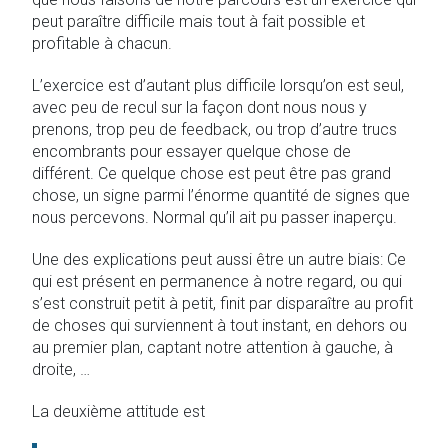
peut paraître difficile mais tout à fait possible et
profitable à chacun.
L’exercice est d’autant plus difficile lorsqu’on est seul,
avec peu de recul sur la façon dont nous nous y
prenons, trop peu de feedback, ou trop d’autre trucs
encombrants pour essayer quelque chose de
différent. Ce quelque chose est peut être pas grand
chose, un signe parmi l’énorme quantité de signes que
nous percevons. Normal qu’il ait pu passer inaperçu.
Une des explications peut aussi être un autre biais: Ce
qui est présent en permanence à notre regard, ou qui
s’est construit petit à petit, finit par disparaître au profit
de choses qui surviennent à tout instant, en dehors ou
au premier plan, captant notre attention à gauche, à
droite, …
La deuxième attitude est