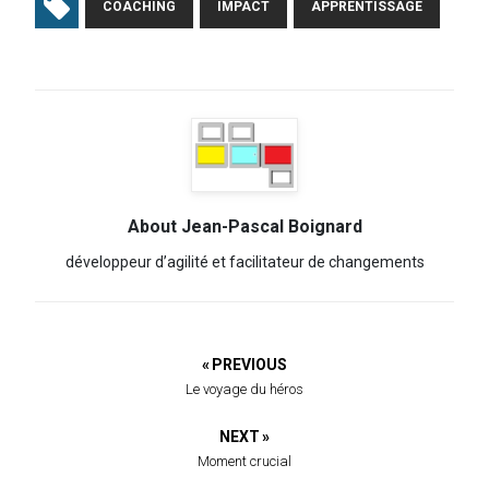
COACHING
IMPACT
APPRENTISSAGE
About Jean-Pascal Boignard
développeur d’agilité et facilitateur de changements
« PREVIOUS
Le voyage du héros
NEXT »
Moment crucial