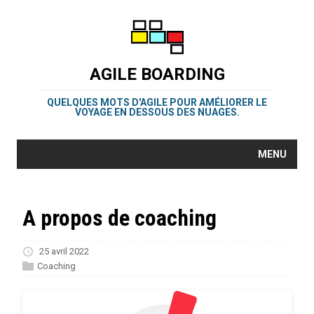
AGILE BOARDING
QUELQUES MOTS D'AGILE POUR AMÉLIORER LE
VOYAGE EN DESSOUS DES NUAGES.
MENU
A propos de coaching
25 avril 2022
Coaching