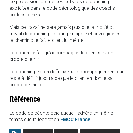
de professionnalisme des activités de coaching
explicitée dans le code déontologique des coachs
professionnels.
Mais ce travail ne sera jamais plus que la moitié du
travail de coaching. La part principale et privilégiée est
le chemin que fait le client lui-même.
Le coach ne fait qu’accompagner le client sur son
propre chemin.
Le coaching est en définitive, un accompagnement qui
reste à définir jusqu’à ce que le client en donne sa
propre définition.
Référence
Le code de déontologie auquel j’adhère en même
temps que la fédération
EMCC France