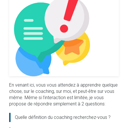
En venant ici, vous vous attendez à apprendre quelque
chose, sur le coaching, sur moi, et peut-être sur vous
même. Même si l’interaction est limitée, je vous
propose de répondre simplement à 2 questions:
Quelle définition du coaching recherchez-vous ?