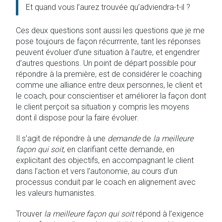
Et quand vous l’aurez trouvée qu’adviendra-t-il ?
Ces deux questions sont aussi les questions que je me
pose toujours de façon récurrrente, tant les réponses
peuvent évoluer d’une situation à l’autre, et engendrer
d’autres questions. Un point de départ possible pour
répondre à la première, est de considérer le coaching
comme une alliance entre deux personnes, le client et
le coach, pour conscientiser et améliorer la façon dont
le client perçoit sa situation y compris les moyens
dont il dispose pour la faire évoluer.
Il s’agit de répondre à une
demande
de
la meilleure
façon qui soit
, en clarifiant cette demande, en
explicitant des objectifs, en accompagnant le client
dans l’action et vers l’autonomie, au cours d’un
processus conduit par le coach en alignement avec
les valeurs humanistes.
Trouver
la meilleure façon qui soit
répond à l’exigence