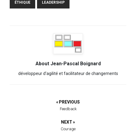
ÉTHIQUE
LEADERSHIP
About Jean-Pascal Boignard
développeur d’agilité et facilitateur de changements
« PREVIOUS
Feedback
NEXT »
Courage