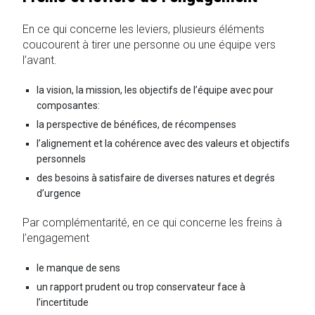
En ce qui concerne les leviers, plusieurs éléments
coucourent à tirer une personne ou une équipe vers
l’avant.
la vision, la mission, les objectifs de l’équipe avec pour
composantes:
la perspective de bénéfices, de récompenses
l’alignement et la cohérence avec des valeurs et objectifs
personnels
des besoins à satisfaire de diverses natures et degrés
d’urgence
Par complémentarité, en ce qui concerne les freins à
l’engagement
le manque de sens
un rapport prudent ou trop conservateur face à
l’incertitude