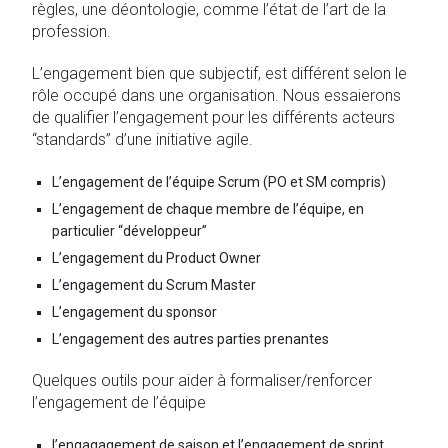
règles, une déontologie, comme l’état de l’art de la
profession.
L’engagement bien que subjectif, est différent selon le
rôle occupé dans une organisation. Nous essaierons
de qualifier l’engagement pour les différents acteurs
“standards” d’une initiative agile.
L’engagement de l’équipe Scrum (PO et SM compris)
L’engagement de chaque membre de l’équipe, en
particulier “développeur”
L’engagement du Product Owner
L’engagement du Scrum Master
L’engagement du sponsor
L’engagement des autres parties prenantes
Quelques outils pour aider à formaliser/renforcer
l’engagement de l’équipe
l’engagagement de saison et l’engagement de sprint,