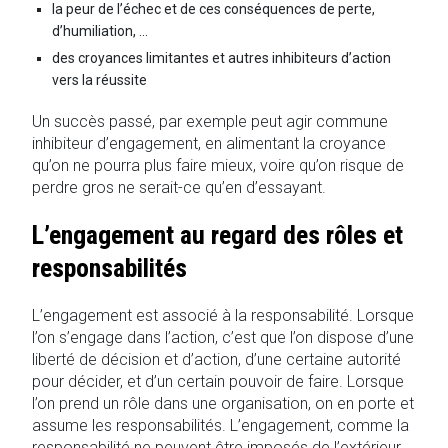
la peur de l’échec et de ces conséquences de perte,
d’humiliation, …
des croyances limitantes et autres inhibiteurs d’action
vers la réussite
Un succès passé, par exemple peut agir commune
inhibiteur d’engagement, en alimentant la croyance
qu’on ne pourra plus faire mieux, voire qu’on risque de
perdre gros ne serait-ce qu’en d’essayant.
L’engagement au regard des rôles et
responsabilités
L’engagement est associé à la responsabilité. Lorsque
l’on s’engage dans l’action, c’est que l’on dispose d’une
liberté de décision et d’action, d’une certaine autorité
pour décider, et d’un certain pouvoir de faire. Lorsque
l’on prend un rôle dans une organisation, on en porte et
assume les responsabilités. L’engagement, comme la
responsabilité ne peuvent être imposés de l’extérieur.