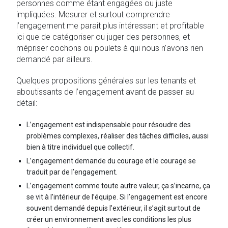
personnes comme étant engagées ou juste
impliquées. Mesurer et surtout comprendre
l’engagement me parait plus intéressant et profitable
ici que de catégoriser ou juger des personnes, et
mépriser cochons ou poulets à qui nous n’avons rien
demandé par ailleurs.
Quelques propositions générales sur les tenants et
aboutissants de l’engagement avant de passer au
détail:
L’engagement est indispensable pour résoudre des
problèmes complexes, réaliser des tâches difficiles, aussi
bien à titre individuel que collectif.
L’engagement demande du courage et le courage se
traduit par de l’engagement.
L’engagement comme toute autre valeur, ça s’incarne, ça
se vit à l’intérieur de l’équipe. Si l’engagement est encore
souvent demandé depuis l’extérieur, il s’agit surtout de
créer un environnement avec les conditions les plus