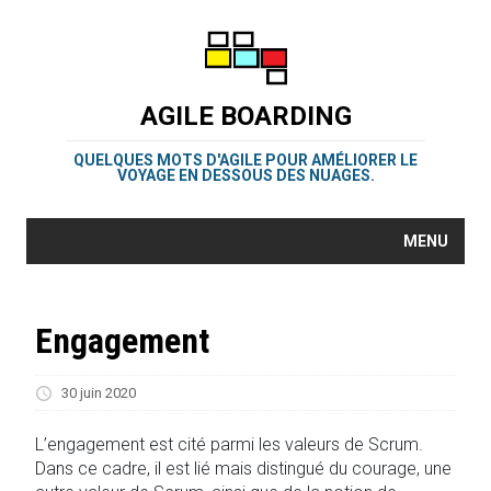
AGILE BOARDING
QUELQUES MOTS D'AGILE POUR AMÉLIORER LE
VOYAGE EN DESSOUS DES NUAGES.
MENU
Engagement
30 juin 2020
L’engagement est cité parmi les valeurs de Scrum.
Dans ce cadre, il est lié mais distingué du courage, une