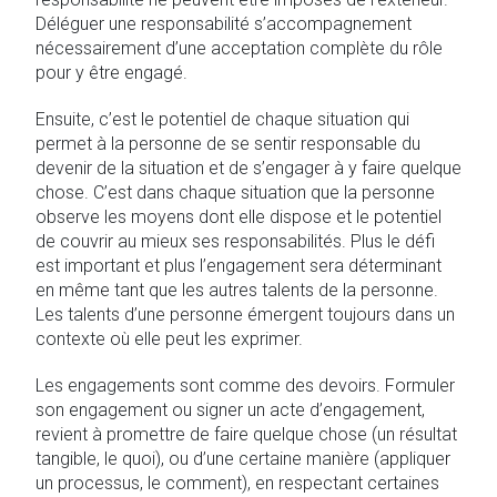
Déléguer une responsabilité s’accompagnement
nécessairement d’une acceptation complète du rôle
pour y être engagé.
Ensuite, c’est le potentiel de chaque situation qui
permet à la personne de se sentir responsable du
devenir de la situation et de s’engager à y faire quelque
chose. C’est dans chaque situation que la personne
observe les moyens dont elle dispose et le potentiel
de couvrir au mieux ses responsabilités. Plus le défi
est important et plus l’engagement sera déterminant
en même tant que les autres talents de la personne.
Les talents d’une personne émergent toujours dans un
contexte où elle peut les exprimer.
Les engagements sont comme des devoirs. Formuler
son engagement ou signer un acte d’engagement,
revient à promettre de faire quelque chose (un résultat
tangible, le quoi), ou d’une certaine manière (appliquer
un processus, le comment), en respectant certaines