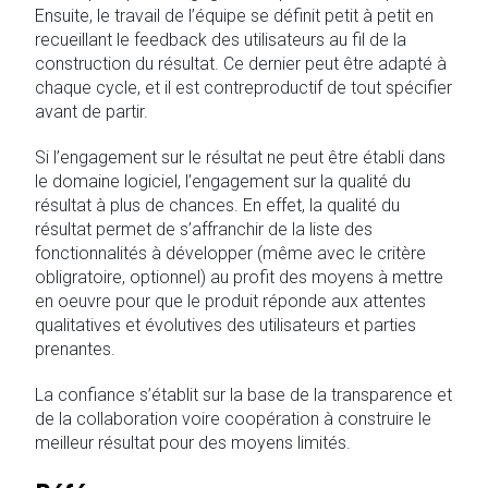
Ensuite, le travail de l’équipe se définit petit à petit en
recueillant le feedback des utilisateurs au fil de la
construction du résultat. Ce dernier peut être adapté à
chaque cycle, et il est contreproductif de tout spécifier
avant de partir.
Si l’engagement sur le résultat ne peut être établi dans
le domaine logiciel, l’engagement sur la qualité du
résultat à plus de chances. En effet, la qualité du
résultat permet de s’affranchir de la liste des
fonctionnalités à développer (même avec le critère
obligratoire, optionnel) au profit des moyens à mettre
en oeuvre pour que le produit réponde aux attentes
qualitatives et évolutives des utilisateurs et parties
prenantes.
La confiance s’établit sur la base de la transparence et
de la collaboration voire coopération à construire le
meilleur résultat pour des moyens limités.