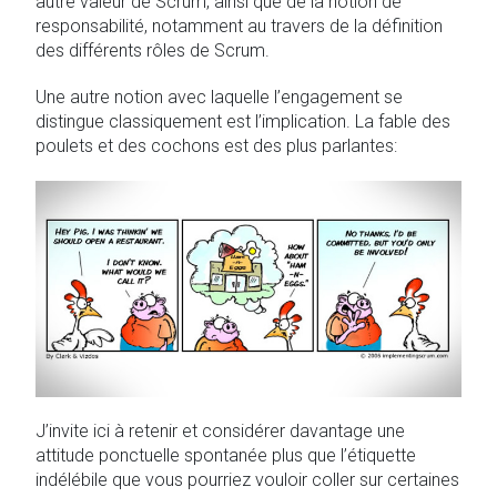
autre valeur de Scrum, ainsi que de la notion de
responsabilité, notamment au travers de la définition
des différents rôles de Scrum.
Une autre notion avec laquelle l’engagement se
distingue classiquement est l’implication. La fable des
poulets et des cochons est des plus parlantes:
J’invite ici à retenir et considérer davantage une
attitude ponctuelle spontanée plus que l’étiquette
indélébile que vous pourriez vouloir coller sur certaines