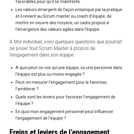
favorables pour qu’il se manifeste.
Les valeurs émergent de façon empirique par la pratique
et il revient au Scrum master ou coach d’équipe, de
mettre en oeuvre des moyens, un cadre propice à
l’émergence des valeurs agiles dans l’équipe.
A titre individuel, voici quelques questions que pourrait
se poser tout Scrum Master à propos de
l’engagement dans son équipe:
A quoi peut-on voir qu’une équipe, ou une personne dans
l’équipe est plus ou moins engagée ?
Peut-on mesurer l’engagement pour le favoriser,
l’améliorer ?
Quels sont les leviers pour favoriser l’engagement de
l’équipe ?
En quoi mon engagement personnel peut influencer
l’engagement de l’équipe ?
Freins et leviers de l’engagement