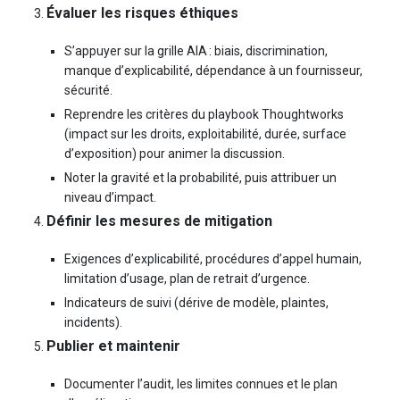
Évaluer les risques éthiques
S’appuyer sur la grille AIA : biais, discrimination,
manque d’explicabilité, dépendance à un fournisseur,
sécurité.
Reprendre les critères du playbook Thoughtworks
(impact sur les droits, exploitabilité, durée, surface
d’exposition) pour animer la discussion.
Noter la gravité et la probabilité, puis attribuer un
niveau d’impact.
Définir les mesures de mitigation
Exigences d’explicabilité, procédures d’appel humain,
limitation d’usage, plan de retrait d’urgence.
Indicateurs de suivi (dérive de modèle, plaintes,
incidents).
Publier et maintenir
Documenter l’audit, les limites connues et le plan