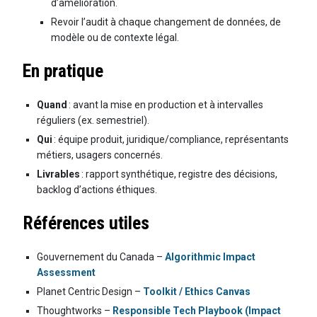
d’amélioration.
Revoir l’audit à chaque changement de données, de
modèle ou de contexte légal.
En pratique
Quand
: avant la mise en production et à intervalles
réguliers (ex. semestriel).
Qui
: équipe produit, juridique/compliance, représentants
métiers, usagers concernés.
Livrables
: rapport synthétique, registre des décisions,
backlog d’actions éthiques.
Références utiles
Gouvernement du Canada –
Algorithmic Impact
Assessment
Planet Centric Design –
Toolkit / Ethics Canvas
Thoughtworks –
Responsible Tech Playbook (Impact