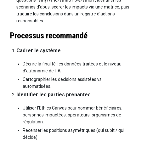
questions “Why/Who/What/How/When”, identifier les
scénarios d’abus, scorer les impacts via une matrice, puis
traduire les conclusions dans un registre d’actions
responsables.
Processus recommandé
Cadrer le système
Décrire la finalité, les données traitées et le niveau
d’autonomie de l’IA.
Cartographier les décisions assistées vs
automatisées.
Identifier les parties prenantes
Utiliser l’Ethics Canvas pour nommer bénéficiaires,
personnes impactées, opérateurs, organismes de
régulation.
Recenser les positions asymétriques (qui subit / qui
décide).