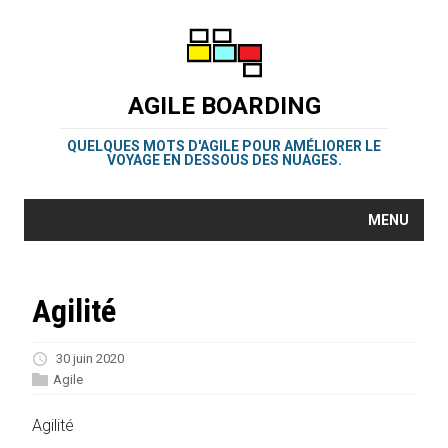
AGILE BOARDING
QUELQUES MOTS D'AGILE POUR AMÉLIORER LE
VOYAGE EN DESSOUS DES NUAGES.
MENU
Agilité
30 juin 2020
Agile
Agilité