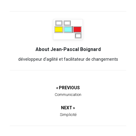
About Jean-Pascal Boignard
développeur d’agilité et facilitateur de changements
« PREVIOUS
Communication
NEXT »
Simplicité