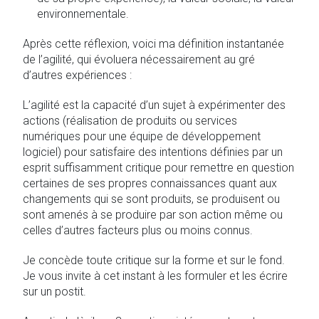
environnementale.
Après cette réflexion, voici ma définition instantanée
de l’agilité, qui évoluera nécessairement au gré
d’autres expériences :
L’agilité est la capacité d’un sujet à expérimenter des
actions (réalisation de produits ou services
numériques pour une équipe de développement
logiciel) pour satisfaire des intentions définies par un
esprit suffisamment critique pour remettre en question
certaines de ses propres connaissances quant aux
changements qui se sont produits, se produisent ou
sont amenés à se produire par son action même ou
celles d’autres facteurs plus ou moins connus.
Je concède toute critique sur la forme et sur le fond.
Je vous invite à cet instant à les formuler et les écrire
sur un postit.