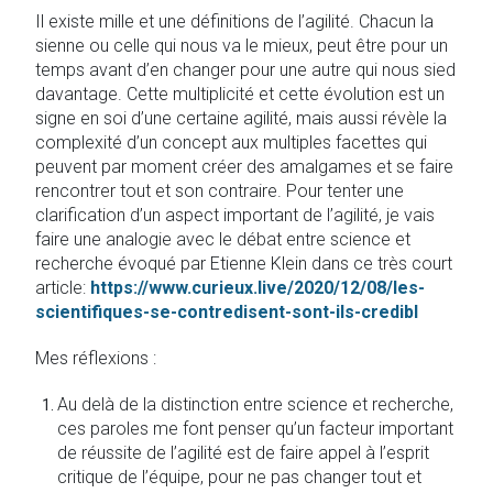
Il existe mille et une définitions de l’agilité. Chacun la
sienne ou celle qui nous va le mieux, peut être pour un
temps avant d’en changer pour une autre qui nous sied
davantage. Cette multiplicité et cette évolution est un
signe en soi d’une certaine agilité, mais aussi révèle la
complexité d’un concept aux multiples facettes qui
peuvent par moment créer des amalgames et se faire
rencontrer tout et son contraire. Pour tenter une
clarification d’un aspect important de l’agilité, je vais
faire une analogie avec le débat entre science et
recherche évoqué par Etienne Klein dans ce très court
article:
https://www.curieux.live/2020/12/08/les-
scientifiques-se-contredisent-sont-ils-credibl
Mes réflexions :
Au delà de la distinction entre science et recherche,
ces paroles me font penser qu’un facteur important
de réussite de l’agilité est de faire appel à l’esprit
critique de l’équipe, pour ne pas changer tout et